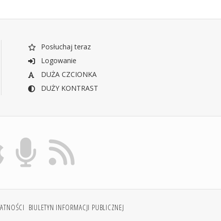
Posłuchaj teraz
Logowanie
DUŻA CZCIONKA
DUŻY KONTRAST
WATNOŚCI
BIULETYN INFORMACJI PUBLICZNEJ