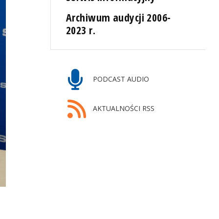
Archiwum audycji 2006-
2023 r.
PODCAST AUDIO
AKTUALNOŚCI RSS