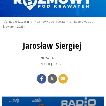
Radio Szczecin
»
Rozmowy pod krawatem
»
Rozmowy pod
krawatem 2025 r.
Jarosław Siergiej
2025-01-13
MACIEJ PAPKE