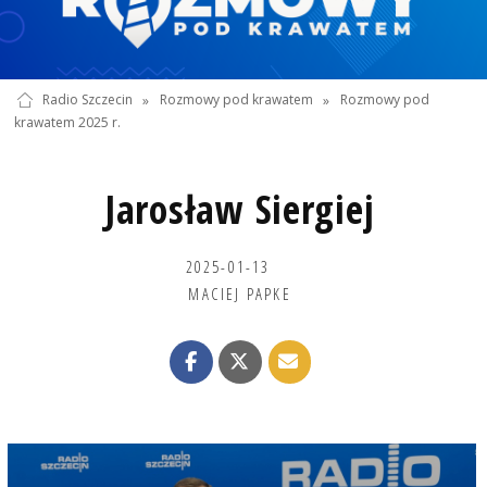
Radio Szczecin
»
Rozmowy pod krawatem
»
Rozmowy pod
krawatem 2025 r.
Jarosław Siergiej
2025-01-13
MACIEJ PAPKE