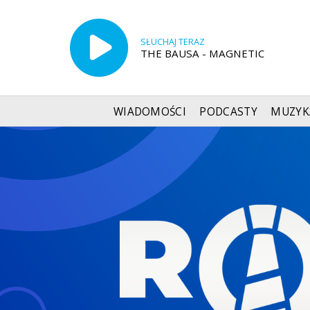
SŁUCHAJ TERAZ
THE BAUSA - MAGNETIC
WIADOMOŚCI
PODCASTY
MUZYK