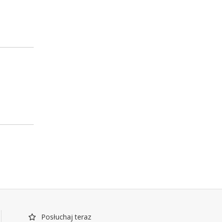
Posłuchaj teraz