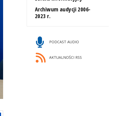
Archiwum audycji 2006-
2023 r.
PODCAST AUDIO
AKTUALNOŚCI RSS