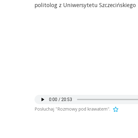
politolog z Uniwersytetu Szczecińskiego
Posłuchaj "Rozmowy pod krawatem".