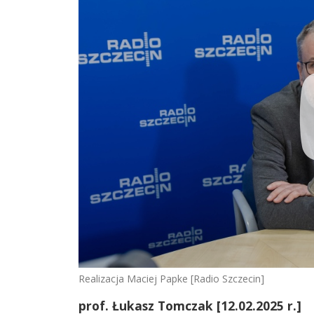
Realizacja Maciej Papke [Radio Szczecin]
prof. Łukasz Tomczak [12.02.2025 r.]