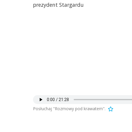
prezydent Stargardu
Posłuchaj "Rozmowy pod krawatem".