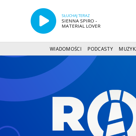
SŁUCHAJ TERAZ
SIENNA SPIRO -
MATERIAL LOVER
WIADOMOŚCI
PODCASTY
MUZYK