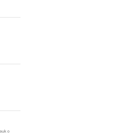
Nauk o