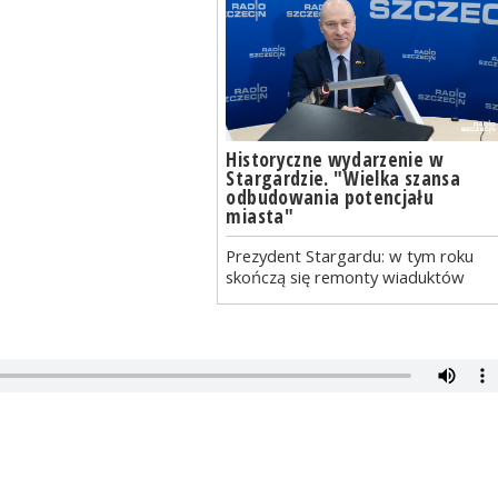
Historyczne wydarzenie w
Stargardzie. "Wielka szansa
odbudowania potencjału
miasta"
Prezydent Stargardu: w tym roku
skończą się remonty wiaduktów