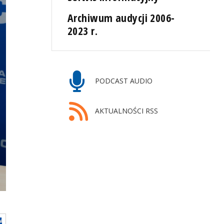
Archiwum audycji 2006-
2023 r.
PODCAST AUDIO
AKTUALNOŚCI RSS