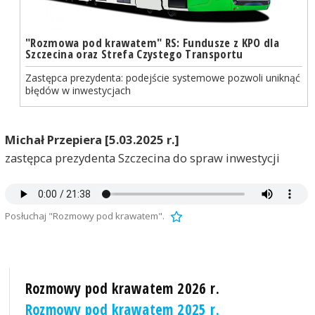
"Rozmowa pod krawatem" RS: Fundusze z KPO dla
Szczecina oraz Strefa Czystego Transportu
Zastępca prezydenta: podejście systemowe pozwoli uniknąć
błędów w inwestycjach
Michał Przepiera [5.03.2025 r.]
zastępca prezydenta Szczecina do spraw inwestycji
Posłuchaj "Rozmowy pod krawatem".
Rozmowy pod krawatem 2026 r.
Rozmowy pod krawatem 2025 r.