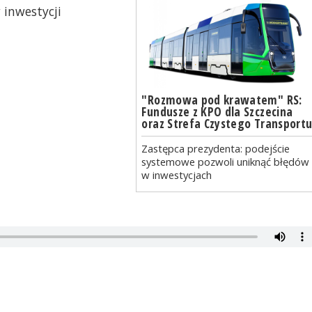
 inwestycji
"Rozmowa pod krawatem" RS:
Fundusze z KPO dla Szczecina
oraz Strefa Czystego Transport
Zastępca prezydenta: podejście
systemowe pozwoli uniknąć błędów
w inwestycjach