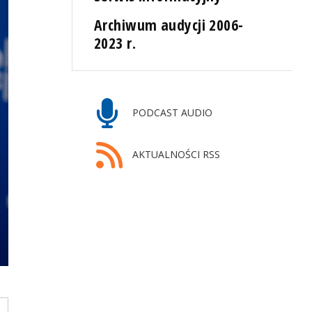
Archiwum audycji 2006-
2023 r.
PODCAST AUDIO
AKTUALNOŚCI RSS