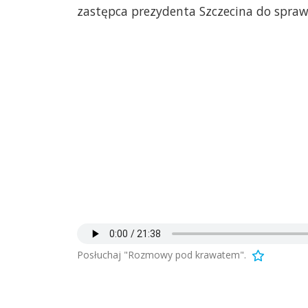
zastępca prezydenta Szczecina do spraw
Posłuchaj "Rozmowy pod krawatem".