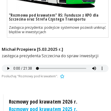
"Rozmowa pod krawatem" RS: Fundusze z KPO dla
Szczecina oraz Strefa Czystego Transportu
Zastępca prezydenta: podejście systemowe pozwoli uniknąć
błędów w inwestycjach
Michał Przepiera [5.03.2025 r.]
zastępca prezydenta Szczecina do spraw inwestycji
Posłuchaj "Rozmowy pod krawatem".
Rozmowy pod krawatem 2026 r.
Rozmowy pod krawatem 2025 r.