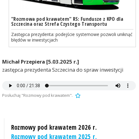
"Rozmowa pod krawatem" RS: Fundusze z KPO dla
Szczecina oraz Strefa Czystego Transportu
Zastępca prezydenta: podejście systemowe pozwoli uniknąć
błędów w inwestycjach
Michał Przepiera [5.03.2025 r.]
zastępca prezydenta Szczecina do spraw inwestycji
Posłuchaj "Rozmowy pod krawatem".
Rozmowy pod krawatem 2026 r.
Rozmowy pod krawatem 2025 r.