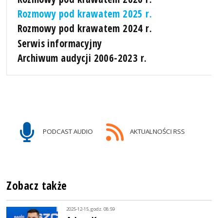
Rozmowy pod krawatem 2025 r.
Rozmowy pod krawatem 2024 r.
Serwis informacyjny
Archiwum audycji 2006-2023 r.
PODCAST AUDIO
AKTUALNOŚCI RSS
Zobacz także
2025-12-15, godz. 08:59