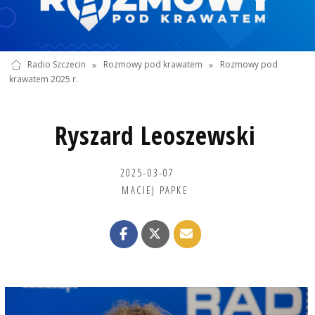
Radio Szczecin
»
Rozmowy pod krawatem
»
Rozmowy pod
krawatem 2025 r.
Ryszard Leoszewski
2025-03-07
MACIEJ PAPKE