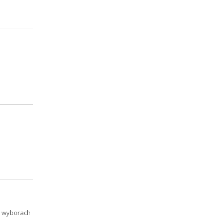
w wyborach