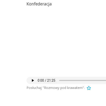
Konfederacja
Posłuchaj "Rozmowy pod krawatem".