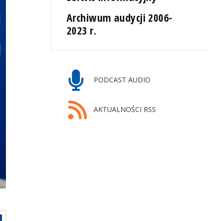
Archiwum audycji 2006-
2023 r.
PODCAST AUDIO
AKTUALNOŚCI RSS