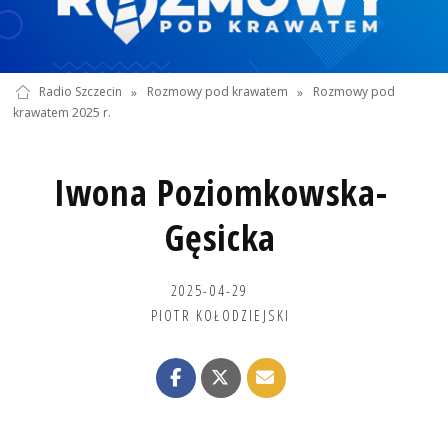
Radio Szczecin
»
Rozmowy pod krawatem
»
Rozmowy pod
krawatem 2025 r.
Iwona Poziomkowska-
Gęsicka
2025-04-29
PIOTR KOŁODZIEJSKI