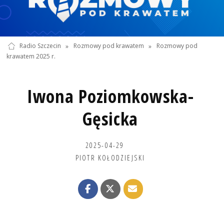
Radio Szczecin
»
Rozmowy pod krawatem
»
Rozmowy pod
krawatem 2025 r.
Iwona Poziomkowska-
Gęsicka
2025-04-29
PIOTR KOŁODZIEJSKI