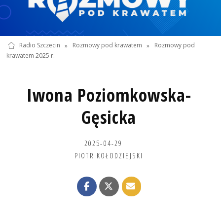
Radio Szczecin
»
Rozmowy pod krawatem
»
Rozmowy pod
krawatem 2025 r.
Iwona Poziomkowska-
Gęsicka
2025-04-29
PIOTR KOŁODZIEJSKI