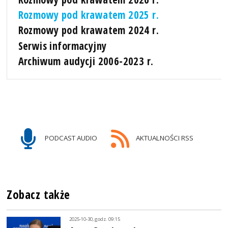
Rozmowy pod krawatem 2025 r.
Rozmowy pod krawatem 2024 r.
Serwis informacyjny
Archiwum audycji 2006-2023 r.
PODCAST AUDIO
AKTUALNOŚCI RSS
Zobacz także
2025-10-30, godz. 09:15