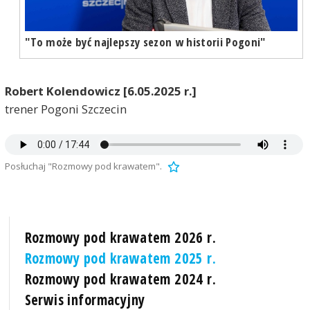
"To może być najlepszy sezon w historii Pogoni"
Robert Kolendowicz [6.05.2025 r.]
trener Pogoni Szczecin
Posłuchaj "Rozmowy pod krawatem".
Rozmowy pod krawatem 2026 r.
Rozmowy pod krawatem 2025 r.
Rozmowy pod krawatem 2024 r.
Serwis informacyjny