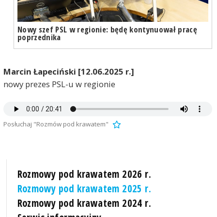
Nowy szef PSL w regionie: będę kontynuował pracę
poprzednika
Marcin Łapeciński [12.06.2025 r.]
nowy prezes PSL-u w regionie
Posłuchaj "Rozmów pod krawatem"
Rozmowy pod krawatem 2026 r.
Rozmowy pod krawatem 2025 r.
Rozmowy pod krawatem 2024 r.