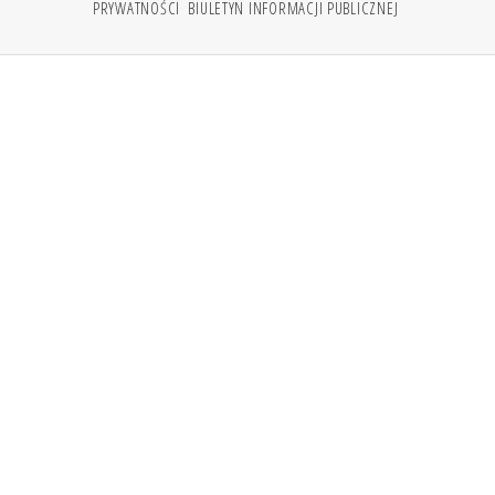
PRYWATNOŚCI
BIULETYN INFORMACJI PUBLICZNEJ