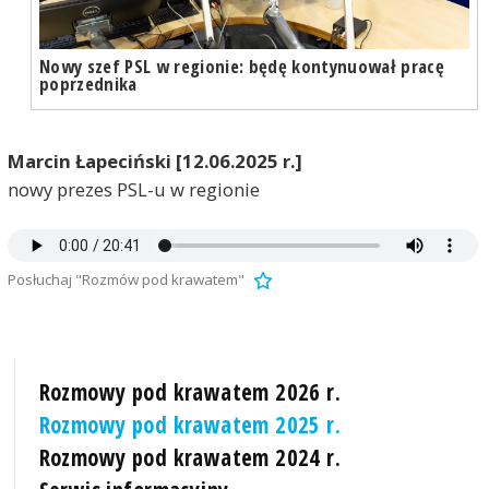
Nowy szef PSL w regionie: będę kontynuował pracę
poprzednika
Marcin Łapeciński [12.06.2025 r.]
nowy prezes PSL-u w regionie
Posłuchaj "Rozmów pod krawatem"
Rozmowy pod krawatem 2026 r.
Rozmowy pod krawatem 2025 r.
Rozmowy pod krawatem 2024 r.