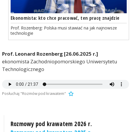
Ekonomista: kto chce pracować, ten pracę znajdzie
Prof. Rozenberg: Polska musi stawiać na jak najnowsze
technologie
Prof. Leonard Rozenberg [26.06.2025 r.]
ekonomista Zachodniopomorskiego Uniwersytetu
Technologicznego
Posłuchaj "Rozmów pod krawatem"
Rozmowy pod krawatem 2026 r.