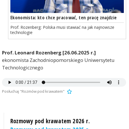
Ekonomista: kto chce pracować, ten pracę znajdzie
Prof. Rozenberg: Polska musi stawiać na jak najnowsze
technologie
Prof. Leonard Rozenberg [26.06.2025 r.]
ekonomista Zachodniopomorskiego Uniwersytetu
Technologicznego
Posłuchaj "Rozmów pod krawatem"
Rozmowy pod krawatem 2026 r.