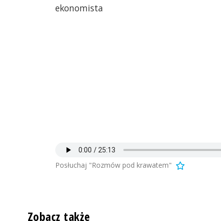
ekonomista
Posłuchaj "Rozmów pod krawatem"
Zobacz także