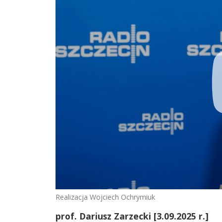
Realizacja Wojciech Ochrymiuk
prof. Dariusz Zarzecki [3.09.2025 r.]