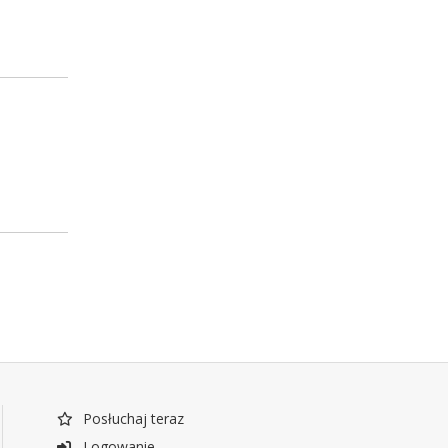
Posłuchaj teraz
Logowanie