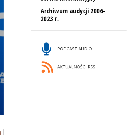
Archiwum audycji 2006-
2023 r.
PODCAST AUDIO
AKTUALNOŚCI RSS