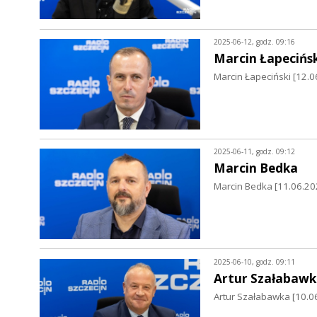
2025-06-12, godz. 09:16
Marcin Łapecińsk
Marcin Łapeciński [12.0
2025-06-11, godz. 09:12
Marcin Bedka
Marcin Bedka [11.06.20
2025-06-10, godz. 09:11
Artur Szałabawk
Artur Szałabawka [10.06