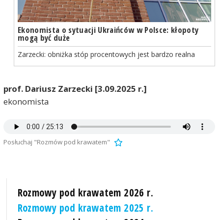
Ekonomista o sytuacji Ukraińców w Polsce: kłopoty
mogą być duże
Zarzecki: obniżka stóp procentowych jest bardzo realna
prof. Dariusz Zarzecki [3.09.2025 r.]
ekonomista
Posłuchaj "Rozmów pod krawatem"
Rozmowy pod krawatem 2026 r.
Rozmowy pod krawatem 2025 r.