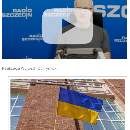
Realizacja Wojciech Ochrymiuk