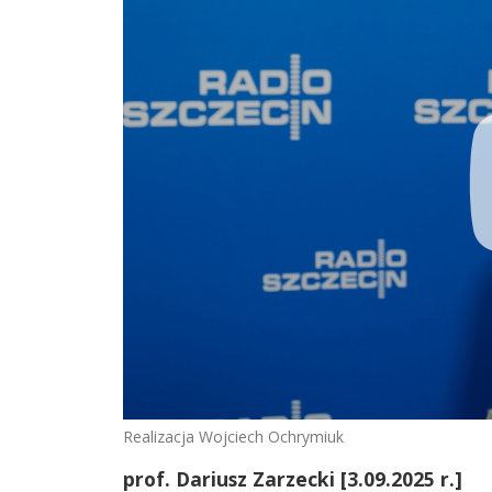
Realizacja Wojciech Ochrymiuk
prof. Dariusz Zarzecki [3.09.2025 r.]