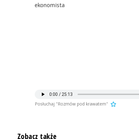
ekonomista
Posłuchaj "Rozmów pod krawatem"
Zobacz także