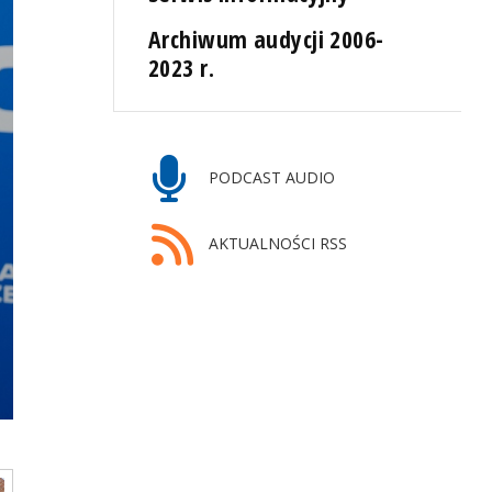
Archiwum audycji 2006-
2023 r.
PODCAST AUDIO
AKTUALNOŚCI RSS