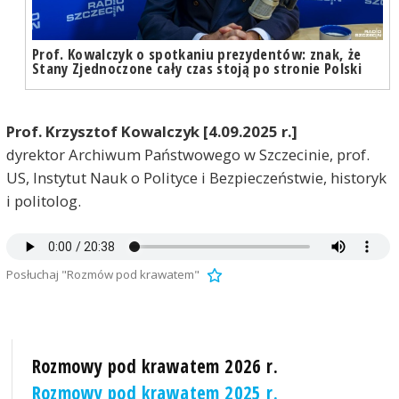
Prof. Kowalczyk o spotkaniu prezydentów: znak, że
Stany Zjednoczone cały czas stoją po stronie Polski
Prof. Krzysztof Kowalczyk [4.09.2025 r.]
dyrektor Archiwum Państwowego w Szczecinie, prof.
US, Instytut Nauk o Polityce i Bezpieczeństwie, historyk
i politolog.
Posłuchaj "Rozmów pod krawatem"
Rozmowy pod krawatem 2026 r.
Rozmowy pod krawatem 2025 r.