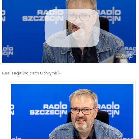
Realizacja Wojciech Ochrymiuk