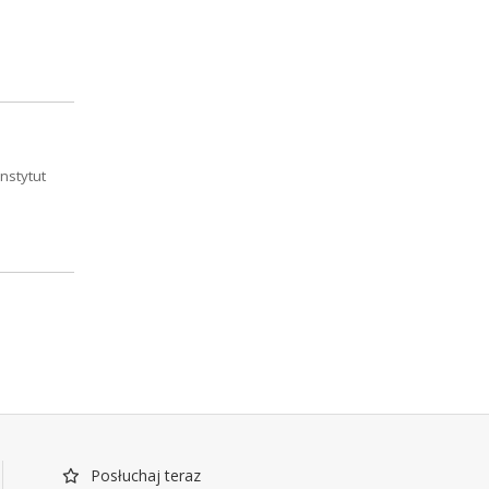
nstytut
Posłuchaj teraz