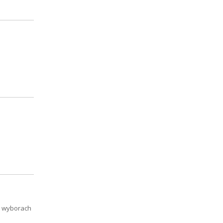
w wyborach