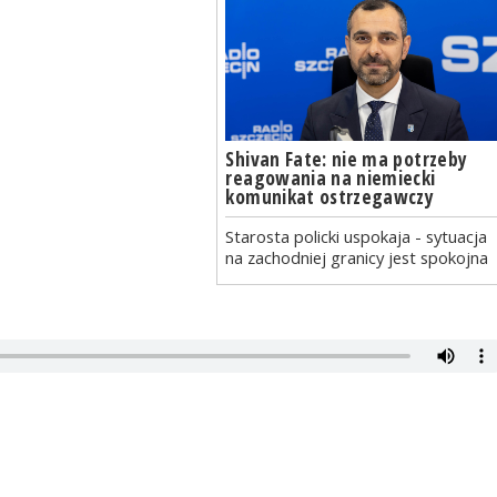
Shivan Fate: nie ma potrzeby
reagowania na niemiecki
komunikat ostrzegawczy
Starosta policki uspokaja - sytuacja
na zachodniej granicy jest spokojna