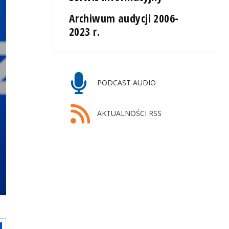
Archiwum audycji 2006-
2023 r.
PODCAST AUDIO
AKTUALNOŚCI RSS