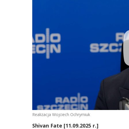
Realizacja Wojciech Ochrymiuk
Shivan Fate [11.09.2025 r.]