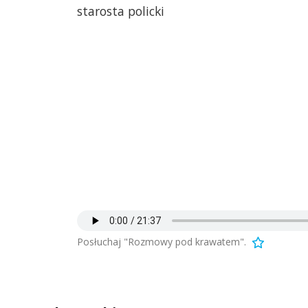
starosta policki
Posłuchaj "Rozmowy pod krawatem".