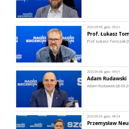
2025-09-09, godz. 09:01
Prof. Łukasz To
Prof. Łukasz Tomczak [9
2025-09-08, godz. 09:01
Adam Rudawski
Adam Rudawski [8.09.2
2025-09-05, godz. 08:54
Przemysław Ne