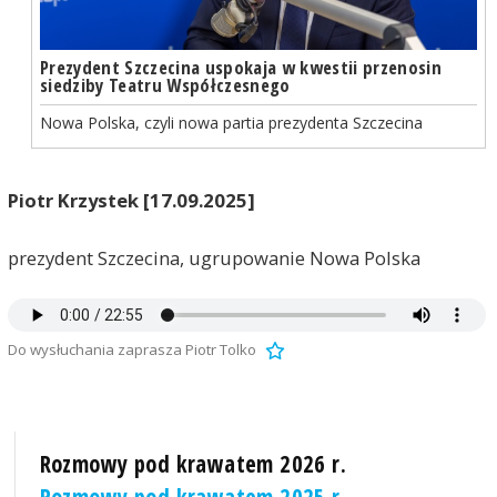
Prezydent Szczecina uspokaja w kwestii przenosin
siedziby Teatru Współczesnego
Nowa Polska, czyli nowa partia prezydenta Szczecina
Piotr Krzystek [17.09.2025]
prezydent Szczecina, ugrupowanie Nowa Polska
Do wysłuchania zaprasza Piotr Tolko
Rozmowy pod krawatem 2026 r.