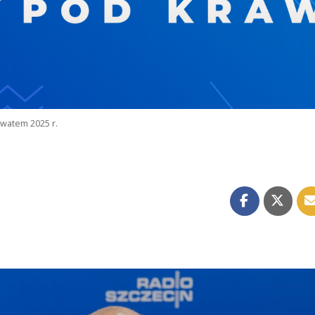
watem 2025 r.