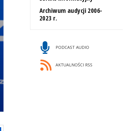
Archiwum audycji 2006-
2023 r.
PODCAST AUDIO
AKTUALNOŚCI RSS