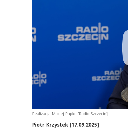
Realizacja Maciej Papke [Radio Szczecin]
Piotr Krzystek [17.09.2025]