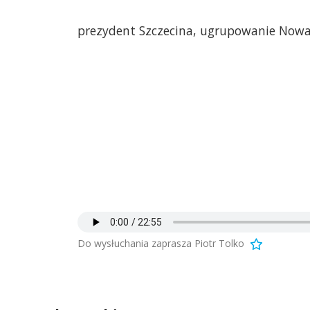
prezydent Szczecina, ugrupowanie Nowa
Do wysłuchania zaprasza Piotr Tolko