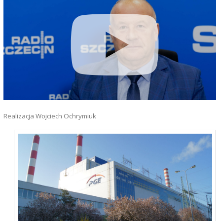
Realizacja Wojciech Ochrymiuk