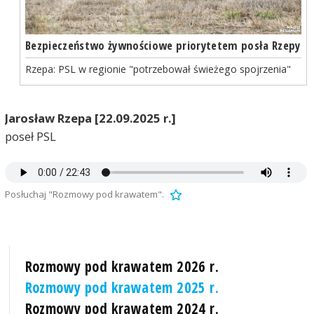
Bezpieczeństwo żywnościowe priorytetem posła Rzepy
Rzepa: PSL w regionie "potrzebował świeżego spojrzenia"
Jarosław Rzepa [22.09.2025 r.]
poseł PSL
Posłuchaj "Rozmowy pod krawatem".
Rozmowy pod krawatem 2026 r.
Rozmowy pod krawatem 2025 r.
Rozmowy pod krawatem 2024 r.