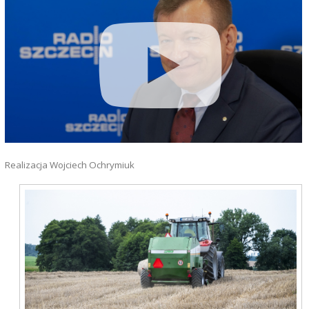
Realizacja Wojciech Ochrymiuk