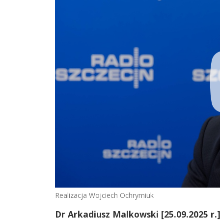
Realizacja Wojciech Ochrymiuk
Dr Arkadiusz Malkowski [25.09.2025 r.