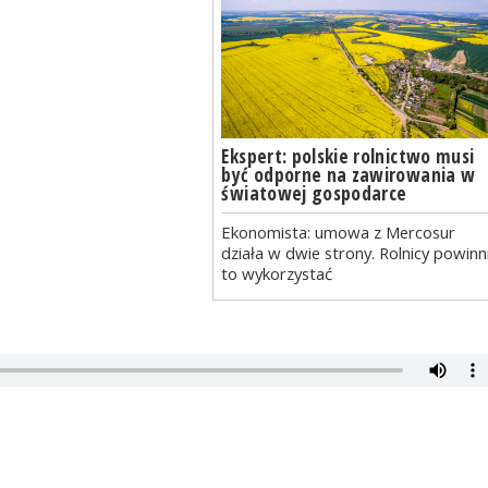
Ekspert: polskie rolnictwo musi
być odporne na zawirowania w
światowej gospodarce
Ekonomista: umowa z Mercosur
działa w dwie strony. Rolnicy powinn
to wykorzystać