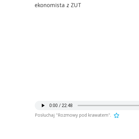
ekonomista z ZUT
Posłuchaj "Rozmowy pod krawatem".