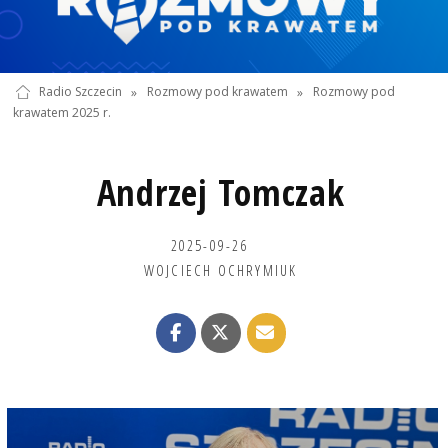
Radio Szczecin
»
Rozmowy pod krawatem
»
Rozmowy pod
krawatem 2025 r.
Andrzej Tomczak
2025-09-26
WOJCIECH OCHRYMIUK