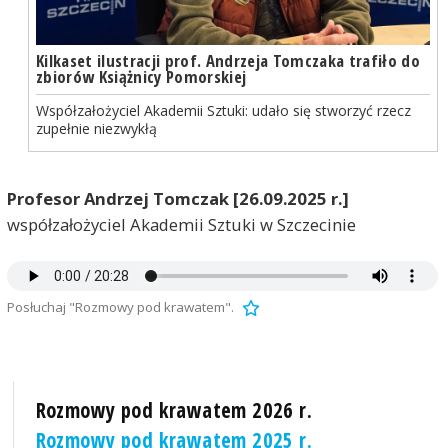
Kilkaset ilustracji prof. Andrzeja Tomczaka trafiło do
zbiorów Książnicy Pomorskiej
Współzałożyciel Akademii Sztuki: udało się stworzyć rzecz
zupełnie niezwykłą
Profesor Andrzej Tomczak [26.09.2025 r.]
współzałożyciel Akademii Sztuki w Szczecinie
Posłuchaj "Rozmowy pod krawatem".
Rozmowy pod krawatem 2026 r.
Rozmowy pod krawatem 2025 r.