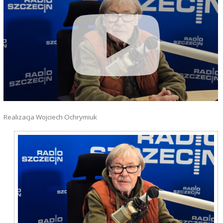
Realizacja Wojciech Ochrymiuk