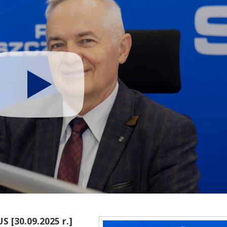
S [30.09.2025 r.]