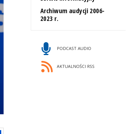
Archiwum audycji 2006-
2023 r.
PODCAST AUDIO
AKTUALNOŚCI RSS