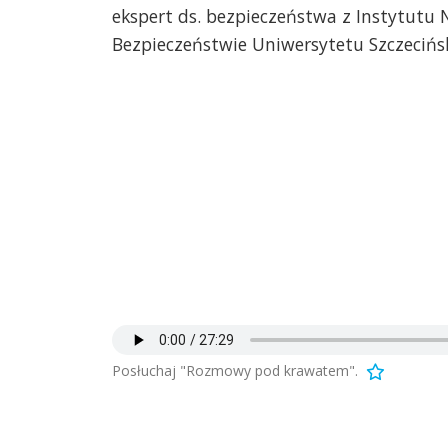
ekspert ds. bezpieczeństwa z Instytutu N
Bezpieczeństwie Uniwersytetu Szczecińs
Posłuchaj "Rozmowy pod krawatem".