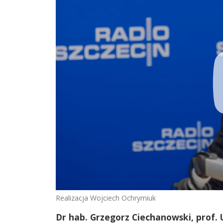
Realizacja Wojciech Ochrymiuk
Dr hab. Grzegorz Ciechanowski, prof. U