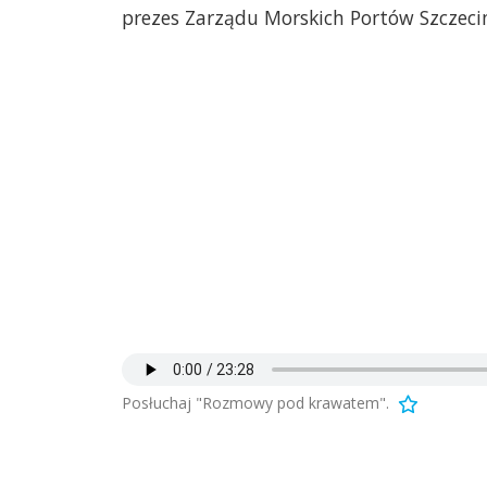
prezes Zarządu Morskich Portów Szczecin
Posłuchaj "Rozmowy pod krawatem".