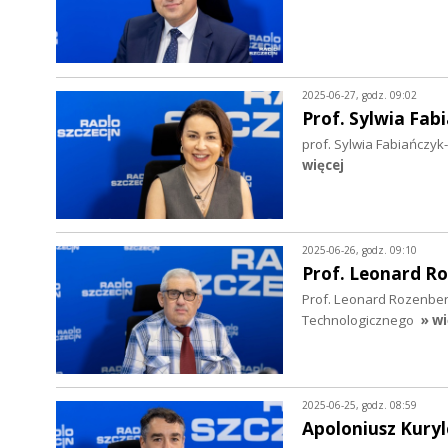
2025-06-27, godz. 09:02
Prof. Sylwia Fa
prof. Sylwia Fabiańczyk
więcej
2025-06-26, godz. 09:10
Prof. Leonard R
Prof. Leonard Rozenbe
Technologicznego
» wi
2025-06-25, godz. 08:59
Apoloniusz Kuryl