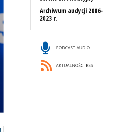
Archiwum audycji 2006-
2023 r.
PODCAST AUDIO
AKTUALNOŚCI RSS