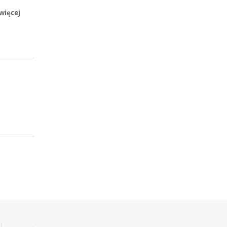
więcej