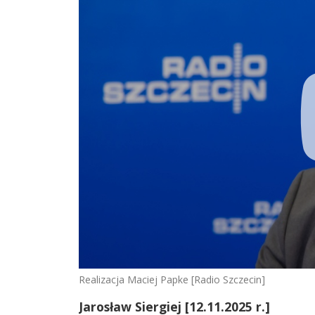
Realizacja Maciej Papke [Radio Szczecin]
Jarosław Siergiej [12.11.2025 r.]