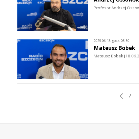
Profesor Andrzej Ossow
2025-06-18, godz. 08:50
Mateusz Bobek
Mateusz Bobek [18.06.2
7