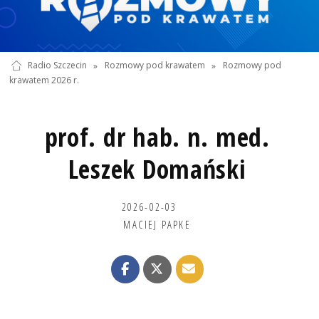
Radio Szczecin
»
Rozmowy pod krawatem
»
Rozmowy pod
krawatem 2026 r.
prof. dr hab. n. med.
Leszek Domański
2026-02-03
MACIEJ PAPKE