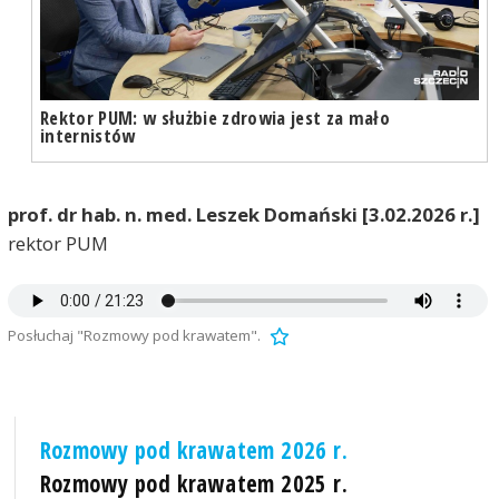
Rektor PUM: w służbie zdrowia jest za mało
internistów
prof. dr hab. n. med. Leszek Domański [3.02.2026 r.]
rektor PUM
Posłuchaj "Rozmowy pod krawatem".
Rozmowy pod krawatem 2026 r.
Rozmowy pod krawatem 2025 r.