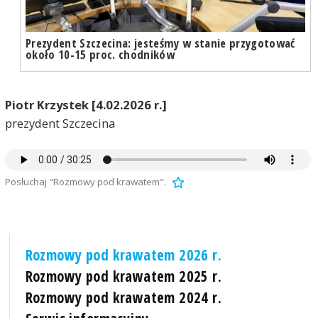
Prezydent Szczecina: jesteśmy w stanie przygotować
około 10-15 proc. chodników
Piotr Krzystek [4.02.2026 r.]
prezydent Szczecina
Posłuchaj "Rozmowy pod krawatem".
Rozmowy pod krawatem 2026 r.
Rozmowy pod krawatem 2025 r.
Rozmowy pod krawatem 2024 r.