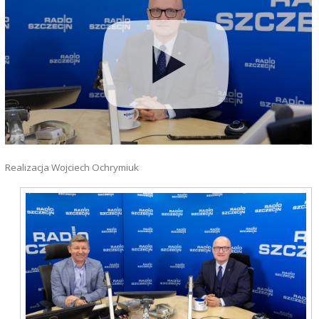
Realizacja Wojciech Ochrymiuk