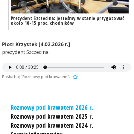
Prezydent Szczecina: jesteśmy w stanie przygotować
około 10-15 proc. chodników
Piotr Krzystek [4.02.2026 r.]
prezydent Szczecina
Posłuchaj "Rozmowy pod krawatem".
Rozmowy pod krawatem 2026 r.
Rozmowy pod krawatem 2025 r.
Rozmowy pod krawatem 2024 r.