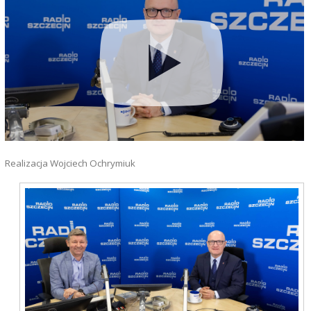
Realizacja Wojciech Ochrymiuk