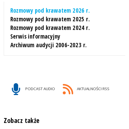
Rozmowy pod krawatem 2026 r.
Rozmowy pod krawatem 2025 r.
Rozmowy pod krawatem 2024 r.
Serwis informacyjny
Archiwum audycji 2006-2023 r.
PODCAST AUDIO
AKTUALNOŚCI RSS
Zobacz także