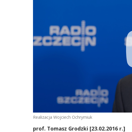
Realizacja Wojciech Ochrymiuk
prof. Tomasz Grodzki [23.02.2016 r.]