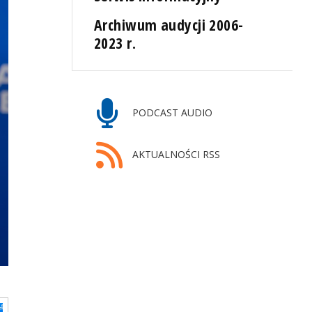
Archiwum audycji 2006-
2023 r.
PODCAST AUDIO
AKTUALNOŚCI RSS