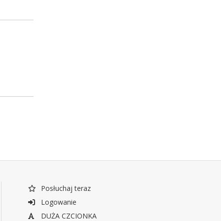
Posłuchaj teraz
Logowanie
DUŻA CZCIONKA