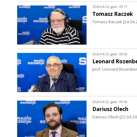
2026-04-24, godz. 09:17
Tomasz Raczek
Tomasz Raczek [24.04.20
2026-04-23, godz. 08:56
Leonard Rozenb
prof. Leonard Rozenber
2026-04-22, godz. 09:06
Dariusz Olech
Dariusz Olech [22.04.202