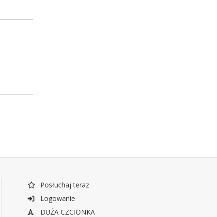
Posłuchaj teraz
Logowanie
DUŻA CZCIONKA