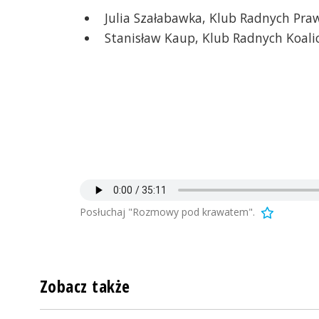
Julia Szałabawka, Klub Radnych Praw
Stanisław Kaup, Klub Radnych Koalic
Posłuchaj "Rozmowy pod krawatem".
Zobacz także