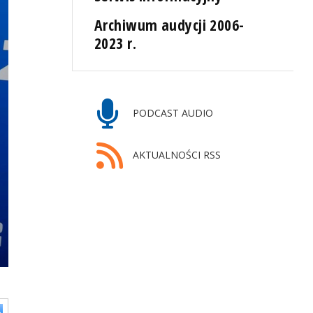
Archiwum audycji 2006-
2023 r.
PODCAST AUDIO
AKTUALNOŚCI RSS