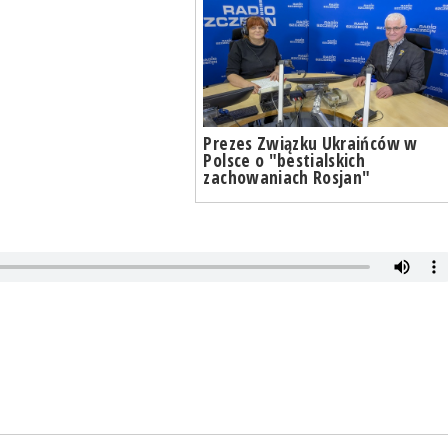
Prezes Związku Ukraińców w
Polsce o "bestialskich
zachowaniach Rosjan"