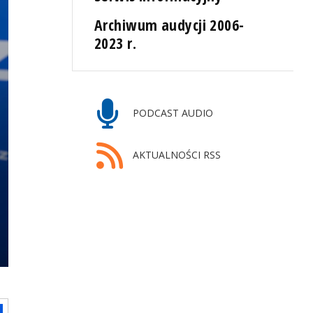
Archiwum audycji 2006-
2023 r.
PODCAST AUDIO
AKTUALNOŚCI RSS