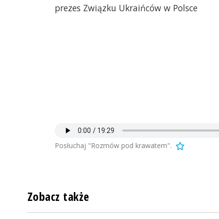
prezes Związku Ukraińców w Polsce
Posłuchaj "Rozmów pod krawatem".
Zobacz także