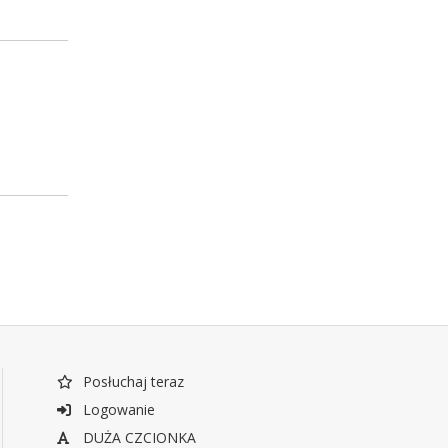
Posłuchaj teraz
Logowanie
DUŻA CZCIONKA