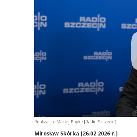
Realizacja: Maciej Papke [Radio Szczecin]
Mirosław Skórka [26.02.2026 r.]