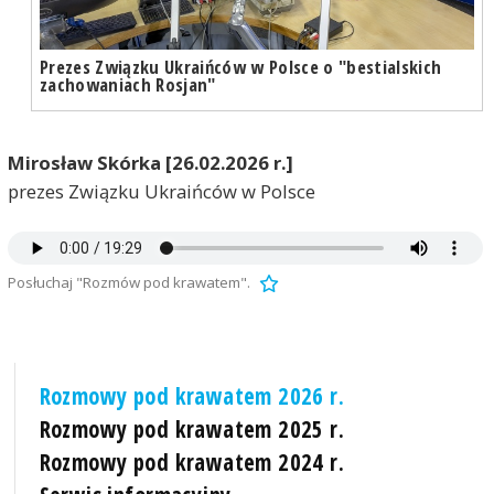
Prezes Związku Ukraińców w Polsce o "bestialskich
zachowaniach Rosjan"
Mirosław Skórka [26.02.2026 r.]
prezes Związku Ukraińców w Polsce
Posłuchaj "Rozmów pod krawatem".
Rozmowy pod krawatem 2026 r.
Rozmowy pod krawatem 2025 r.
Rozmowy pod krawatem 2024 r.