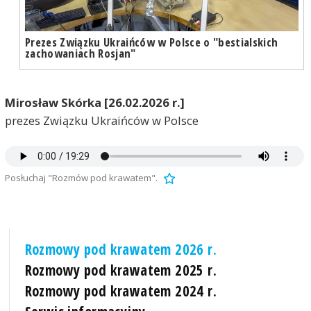
Prezes Związku Ukraińców w Polsce o "bestialskich
zachowaniach Rosjan"
Mirosław Skórka [26.02.2026 r.]
prezes Związku Ukraińców w Polsce
Posłuchaj "Rozmów pod krawatem".
Rozmowy pod krawatem 2026 r.
Rozmowy pod krawatem 2025 r.
Rozmowy pod krawatem 2024 r.