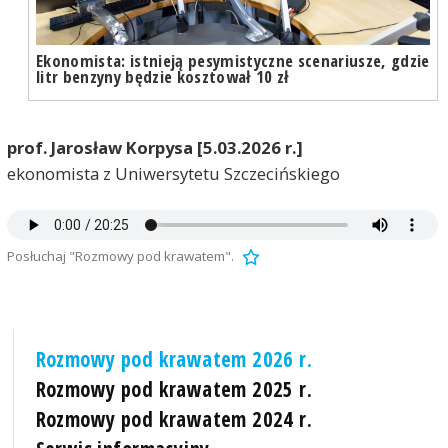
Ekonomista: istnieją pesymistyczne scenariusze, gdzie
litr benzyny będzie kosztował 10 zł
prof. Jarosław Korpysa [5.03.2026 r.]
ekonomista z Uniwersytetu Szczecińskiego
Posłuchaj "Rozmowy pod krawatem".
Rozmowy pod krawatem 2026 r.
Rozmowy pod krawatem 2025 r.
Rozmowy pod krawatem 2024 r.