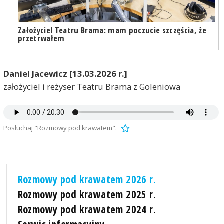
Założyciel Teatru Brama: mam poczucie szczęścia, że
przetrwałem
Daniel Jacewicz [13.03.2026 r.]
założyciel i reżyser Teatru Brama z Goleniowa
Posłuchaj "Rozmowy pod krawatem".
Rozmowy pod krawatem 2026 r.
Rozmowy pod krawatem 2025 r.
Rozmowy pod krawatem 2024 r.