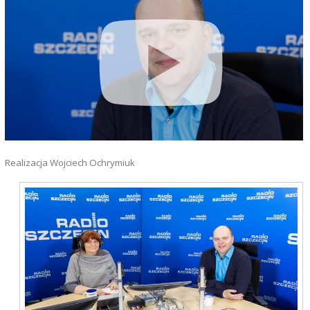
Realizacja Wojciech Ochrymiuk