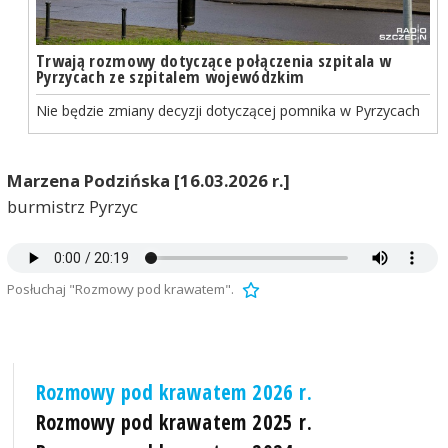
Trwają rozmowy dotyczące połączenia szpitala w
Pyrzycach ze szpitalem wojewódzkim
Nie będzie zmiany decyzji dotyczącej pomnika w Pyrzycach
Marzena Podzińska [16.03.2026 r.]
burmistrz Pyrzyc
Posłuchaj "Rozmowy pod krawatem".
Rozmowy pod krawatem 2026 r.
Rozmowy pod krawatem 2025 r.