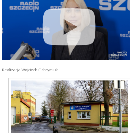
Realizacja Wojciech Ochrymiuk