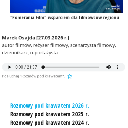
"Pomerania Film" wsparciem dla filmowców regionu
Marek Osajda [27.03.2026 r.]
autor filmów, reżyser filmowy, scenarzysta filmowy,
dziennikarz, reportażysta
Posłuchaj "Rozmów pod krawatem".
Rozmowy pod krawatem 2026 r.
Rozmowy pod krawatem 2025 r.
Rozmowy pod krawatem 2024 r.