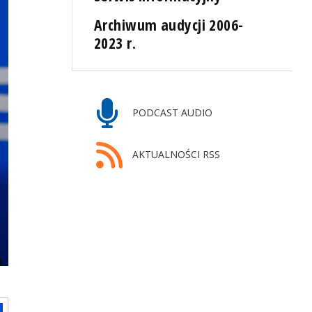
Archiwum audycji 2006-
2023 r.
PODCAST AUDIO
AKTUALNOŚCI RSS