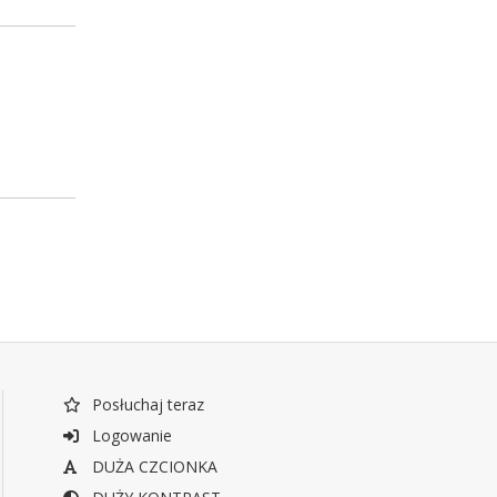
Posłuchaj teraz
Logowanie
DUŻA CZCIONKA