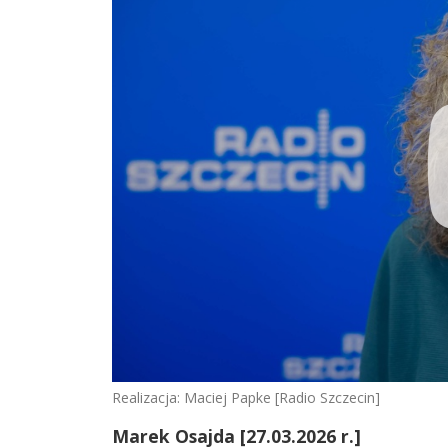
Realizacja: Maciej Papke [Radio Szczecin]
Marek Osajda [27.03.2026 r.]