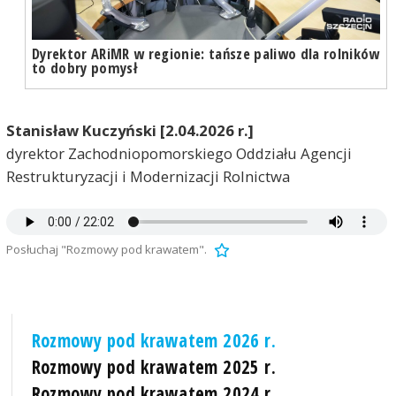
Dyrektor ARiMR w regionie: tańsze paliwo dla rolników
to dobry pomysł
Stanisław Kuczyński [2.04.2026 r.]
dyrektor Zachodniopomorskiego Oddziału Agencji
Restrukturyzacji i Modernizacji Rolnictwa
Posłuchaj "Rozmowy pod krawatem".
Rozmowy pod krawatem 2026 r.
Rozmowy pod krawatem 2025 r.
Rozmowy pod krawatem 2024 r.