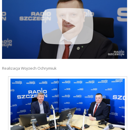
Realizacja Wojciech Ochrymiuk