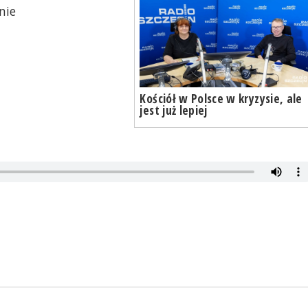
nie
Kościół w Polsce w kryzysie, ale
jest już lepiej