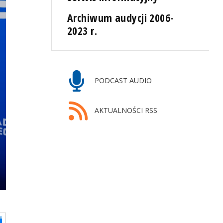
Archiwum audycji 2006-
2023 r.
PODCAST AUDIO
AKTUALNOŚCI RSS