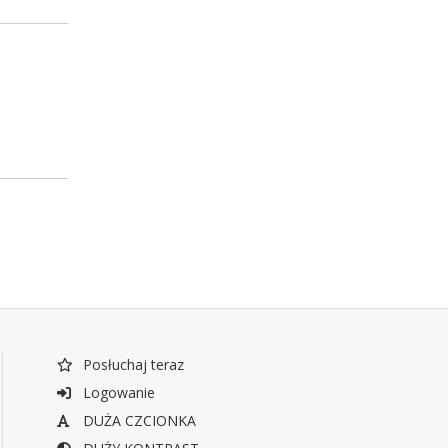
Posłuchaj teraz
Logowanie
DUŻA CZCIONKA