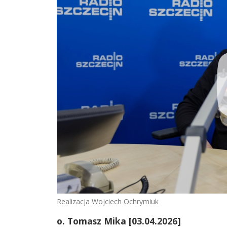
Realizacja Wojciech Ochrymiuk
o. Tomasz Mika [03.04.2026]