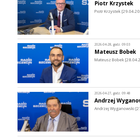
Piotr Krzystek
Piotr Krzystek [29.04.2
2026-04-28, godz. 09:03
Mateusz Bobek
Mateusz Bobek [28.04.
2026-04-27, godz. 09:48
Andrzej Wygano
Andrzej Wyganowski [27