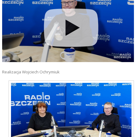
Realizacja Wojciech Ochrymiuk