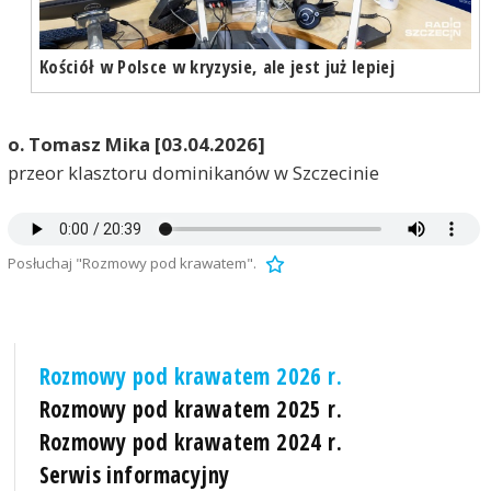
Kościół w Polsce w kryzysie, ale jest już lepiej
o. Tomasz Mika [03.04.2026]
przeor klasztoru dominikanów w Szczecinie
Posłuchaj "Rozmowy pod krawatem".
Rozmowy pod krawatem 2026 r.
Rozmowy pod krawatem 2025 r.
Rozmowy pod krawatem 2024 r.
Serwis informacyjny